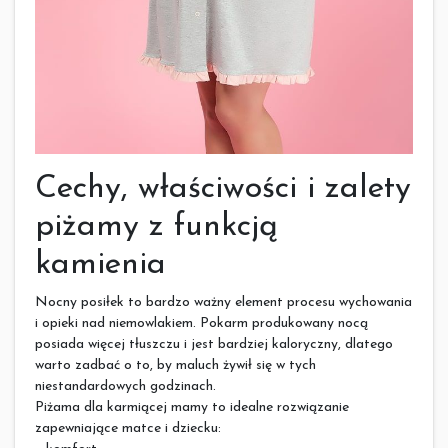
Cechy, właściwości i zalety
piżamy z funkcją
kamienia
Nocny posiłek to bardzo ważny element procesu wychowania
i opieki nad niemowlakiem. Pokarm produkowany nocą
posiada więcej tłuszczu i jest bardziej kaloryczny, dlatego
warto zadbać o to, by maluch żywił się w tych
niestandardowych godzinach.
Piżama dla karmiącej mamy to idealne rozwiązanie
zapewniające matce i dziecku: