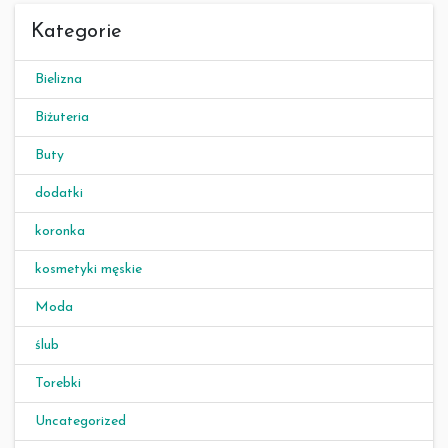
Kategorie
Bielizna
Biżuteria
Buty
dodatki
koronka
kosmetyki męskie
Moda
ślub
Torebki
Uncategorized