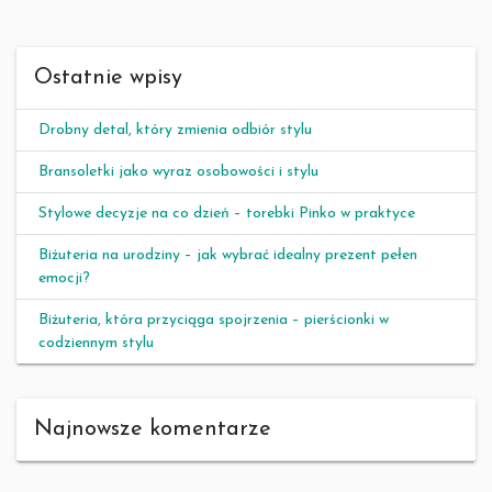
Ostatnie wpisy
Drobny detal, który zmienia odbiór stylu
Bransoletki jako wyraz osobowości i stylu
Stylowe decyzje na co dzień – torebki Pinko w praktyce
Biżuteria na urodziny – jak wybrać idealny prezent pełen
emocji?
Biżuteria, która przyciąga spojrzenia – pierścionki w
codziennym stylu
Najnowsze komentarze