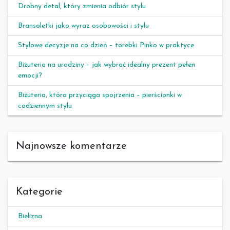
Drobny detal, który zmienia odbiór stylu
Bransoletki jako wyraz osobowości i stylu
Stylowe decyzje na co dzień – torebki Pinko w praktyce
Biżuteria na urodziny – jak wybrać idealny prezent pełen
emocji?
Biżuteria, która przyciąga spojrzenia – pierścionki w
codziennym stylu
Najnowsze komentarze
Kategorie
Bielizna