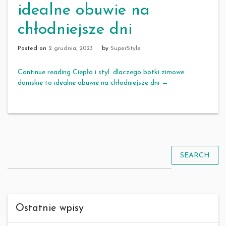
idealne obuwie na
chłodniejsze dni
Posted on
2 grudnia, 2023
by
SuperStyle
Continue reading Ciepło i styl: dlaczego botki zimowe
damskie to idealne obuwie na chłodniejsze dni
→
SEARCH
Ostatnie wpisy