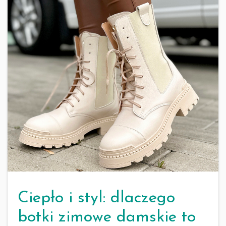
Ciepło i styl: dlaczego
botki zimowe damskie to