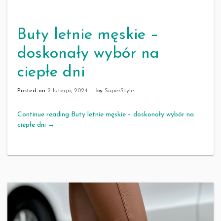
Buty letnie męskie –
doskonały wybór na
ciepłe dni
Posted on
2 lutego, 2024
by
SuperStyle
Continue reading Buty letnie męskie – doskonały wybór na
ciepłe dni
→