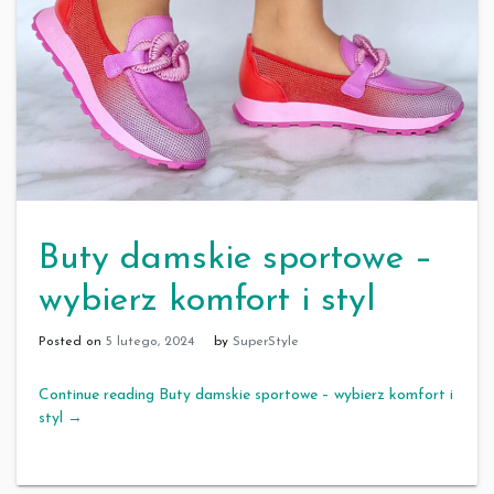
Buty damskie sportowe –
wybierz komfort i styl
Posted on
5 lutego, 2024
by
SuperStyle
Continue reading Buty damskie sportowe – wybierz komfort i
styl
→