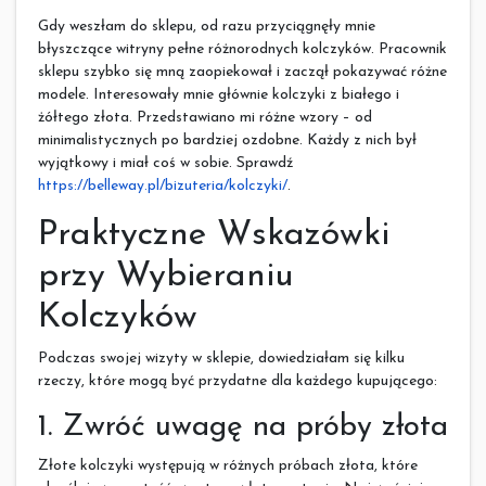
Gdy weszłam do sklepu, od razu przyciągnęły mnie
błyszczące witryny pełne różnorodnych kolczyków. Pracownik
sklepu szybko się mną zaopiekował i zaczął pokazywać różne
modele. Interesowały mnie głównie kolczyki z białego i
żółtego złota. Przedstawiano mi różne wzory – od
minimalistycznych po bardziej ozdobne. Każdy z nich był
wyjątkowy i miał coś w sobie. Sprawdź
https://belleway.pl/bizuteria/kolczyki/
.
Praktyczne Wskazówki
przy Wybieraniu
Kolczyków
Podczas swojej wizyty w sklepie, dowiedziałam się kilku
rzeczy, które mogą być przydatne dla każdego kupującego:
1. Zwróć uwagę na próby złota
Złote kolczyki występują w różnych próbach złota, które