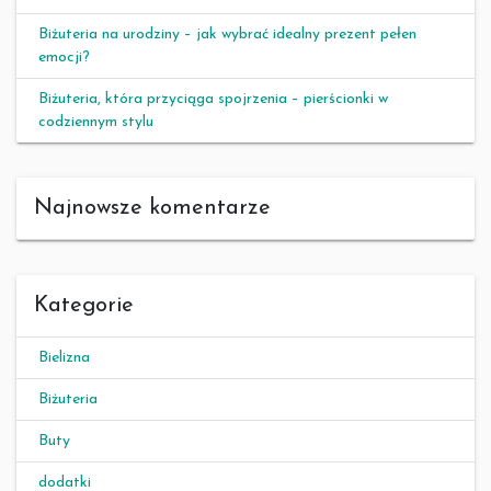
Biżuteria na urodziny – jak wybrać idealny prezent pełen
emocji?
Biżuteria, która przyciąga spojrzenia – pierścionki w
codziennym stylu
Najnowsze komentarze
Kategorie
Bielizna
Biżuteria
Buty
dodatki