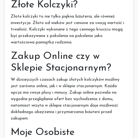
Złote Kolczyki?
Złote kolczyki to nie tylko piękna biżuteria, ale również
inwestycja. Złoto od wieków jest cenione za swoją wartość i
trwałość. Kolczyki wykonane z tego cennego kruszcu mogą
być przekazywane z pokolenia na pokolenie jako
wartościowa pamiątka rodzinna.
Zakup Online czy w
Sklepie Stacjonarnym?
W dzisiejszych czasach zakup złotych kolczyków możliwy
jest zarówno online, jak i w sklepie stacjonarnym. Każda
opcja ma swoje plusy i minusy. Zakup online pozwala na
wygodne przeglądanie ofert bez wychodzenia z domu,
natomiast wizyta w sklepie stacjonarnym daje możliwość
dokładnego obejrzenia i przymierzenia biżuterii przed
zakupem.
Moje Osobiste